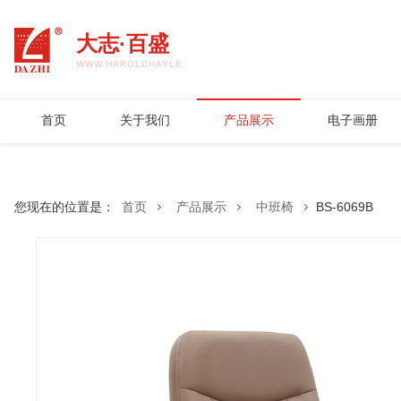
大志·百盛
WWW.HAROLDHAYLES.COM
首页
关于我们
产品展示
电子画册
您现在的位置是：
首页
产品展示
中班椅
BS-6069B