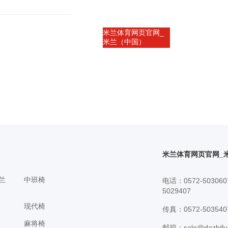
米兰体育网页官网_
米兰（中国）
米兰体育网页官网_
兰
中班椅
电话：0572-5030607 
5029407
现代椅
传真：0572-503540
麻将椅
邮箱：sale@dazhifurn