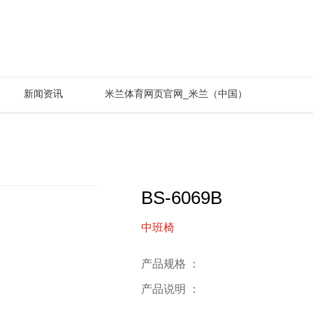
新闻资讯
米兰体育网页官网_米兰（中国）
BS-6069B
中班椅
产品规格 ：
产品说明 ：