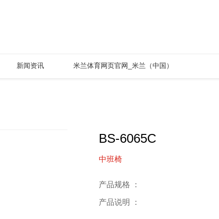
新闻资讯
米兰体育网页官网_米兰（中国）
BS-6065C
中班椅
产品规格 ：
产品说明 ：