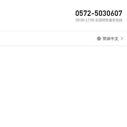
0572-5030607
08:00-17:00 全国销售服务热线
简体中文