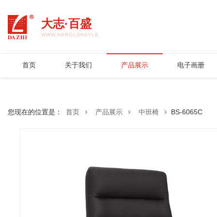
大志·百盛
WWW.HAROLDHAYLES.COM
首页
关于我们
产品展示
电子画册
您现在的位置是：
首页
产品展示
中班椅
BS-6065C