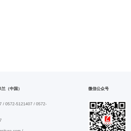
米兰（中国）
微信公众号
/ 0572-5121407 / 0572-
7
iture.com /