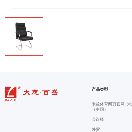
产品类型
米兰体育网页官网_米
（中国）
会议椅
外贸